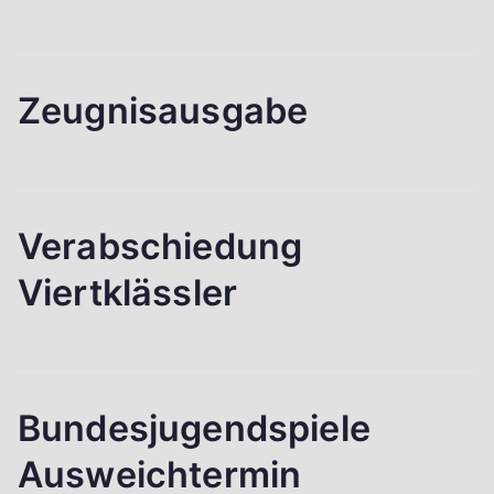
Zeugnisausgabe
Verabschiedung
Viertklässler
Bundesjugendspiele
Ausweichtermin