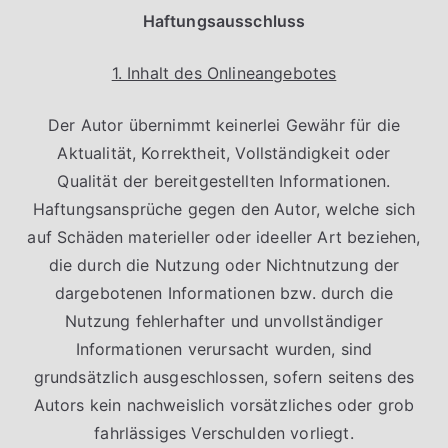
Haftungsausschluss
1. Inhalt des Onlineangebotes
Der Autor übernimmt keinerlei Gewähr für die
Aktualität, Korrektheit, Vollständigkeit oder
Qualität der bereitgestellten Informationen.
Haftungsansprüche gegen den Autor, welche sich
auf Schäden materieller oder ideeller Art beziehen,
die durch die Nutzung oder Nichtnutzung der
dargebotenen Informationen bzw. durch die
Nutzung fehlerhafter und unvollständiger
Informationen verursacht wurden, sind
grundsätzlich ausgeschlossen, sofern seitens des
Autors kein nachweislich vorsätzliches oder grob
fahrlässiges Verschulden vorliegt.