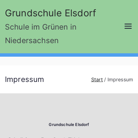
Grundschule Elsdorf
Schule im Grünen in
Niedersachsen
Impressum
Start
Impressum
Grundschule Elsdorf