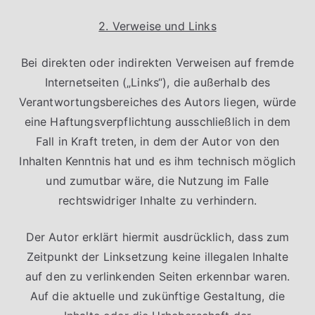
2. Verweise und Links
Bei direkten oder indirekten Verweisen auf fremde
Internetseiten („Links“), die außerhalb des
Verantwortungsbereiches des Autors liegen, würde
eine Haftungsverpflichtung ausschließlich in dem
Fall in Kraft treten, in dem der Autor von den
Inhalten Kenntnis hat und es ihm technisch möglich
und zumutbar wäre, die Nutzung im Falle
rechtswidriger Inhalte zu verhindern.
Der Autor erklärt hiermit ausdrücklich, dass zum
Zeitpunkt der Linksetzung keine illegalen Inhalte
auf den zu verlinkenden Seiten erkennbar waren.
Auf die aktuelle und zukünftige Gestaltung, die