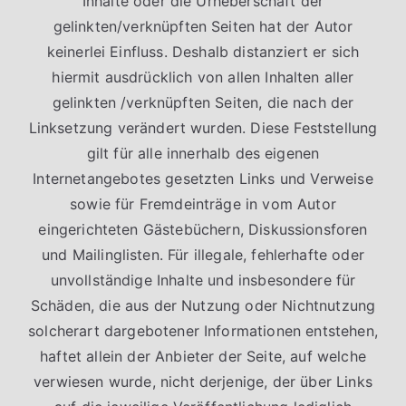
Inhalte oder die Urheberschaft der
gelinkten/verknüpften Seiten hat der Autor
keinerlei Einfluss. Deshalb distanziert er sich
hiermit ausdrücklich von allen Inhalten aller
gelinkten /verknüpften Seiten, die nach der
Linksetzung verändert wurden. Diese Feststellung
gilt für alle innerhalb des eigenen
Internetangebotes gesetzten Links und Verweise
sowie für Fremdeinträge in vom Autor
eingerichteten Gästebüchern, Diskussionsforen
und Mailinglisten. Für illegale, fehlerhafte oder
unvollständige Inhalte und insbesondere für
Schäden, die aus der Nutzung oder Nichtnutzung
solcherart dargebotener Informationen entstehen,
haftet allein der Anbieter der Seite, auf welche
verwiesen wurde, nicht derjenige, der über Links