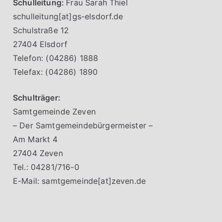
Schulleitung:
Frau Sarah Thiel
schulleitung[at]gs-elsdorf.de
Schulstraße 12
27404 Elsdorf
Telefon: (04286) 1888
Telefax: (04286) 1890
Schulträger:
Samtgemeinde Zeven
– Der Samtgemeindebürgermeister –
Am Markt 4
27404 Zeven
Tel.: 04281/716-0
E-Mail: samtgemeinde[at]zeven.de