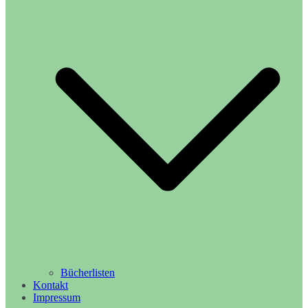
Bücherlisten
Kontakt
Impressum