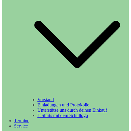
Vorstand
Einladungen und Protokolle
Unterstütze uns durch deinen Einkauf
T-Shirts mit dem Schullogo
Termine
Service