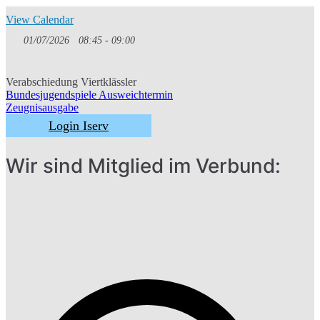
View Calendar
01/07/2026
08:45 - 09:00
Verabschiedung Viertklässler
Bundesjugendspiele Ausweichtermin
Beitragsnavigatio
Zeugnisausgabe
Login Iserv
Wir sind Mitglied im Verbund: