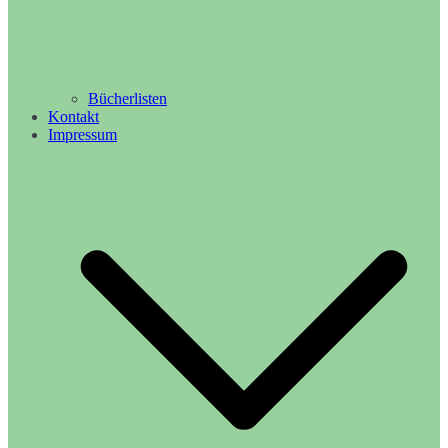
Bücherlisten
Kontakt
Impressum