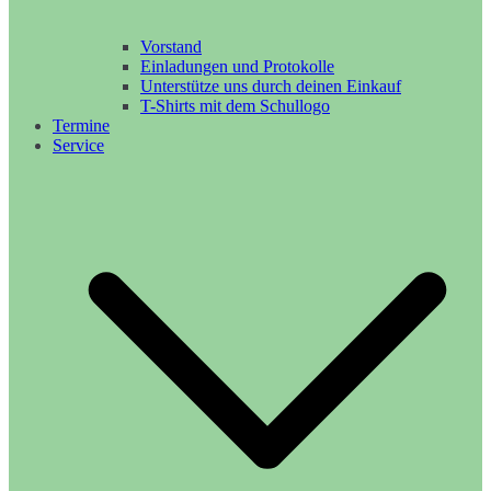
Vorstand
Einladungen und Protokolle
Unterstütze uns durch deinen Einkauf
T-Shirts mit dem Schullogo
Termine
Service