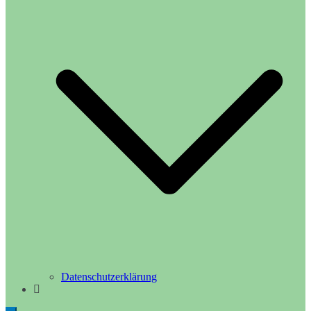
Datenschutzerklärung