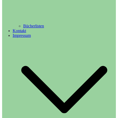
Bücherlisten
Kontakt
Impressum