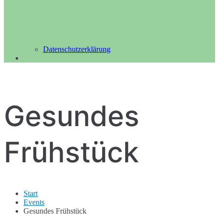
Datenschutzerklärung
Gesundes
Frühstück
Start
Events
Gesundes Frühstück