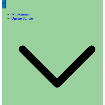
Willkommen
Unsere Schule