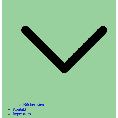
Bücherlisten
Kontakt
Impressum