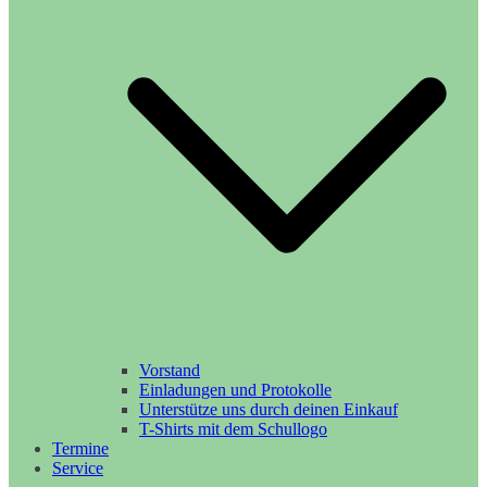
Vorstand
Einladungen und Protokolle
Unterstütze uns durch deinen Einkauf
T-Shirts mit dem Schullogo
Termine
Service