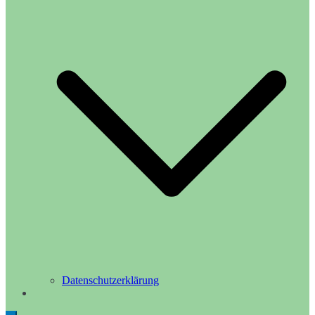
Datenschutzerklärung