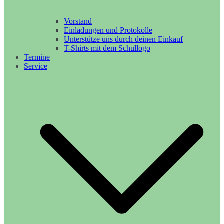
Vorstand
Einladungen und Protokolle
Unterstütze uns durch deinen Einkauf
T-Shirts mit dem Schullogo
Termine
Service