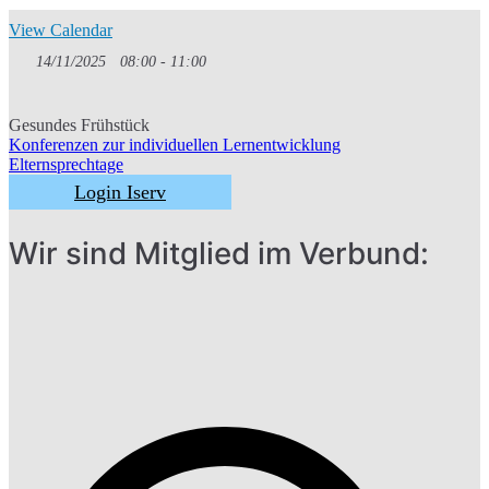
View Calendar
14/11/2025
08:00 - 11:00
Gesundes Frühstück
Konferenzen zur individuellen Lernentwicklung
Beitragsnavigatio
Elternsprechtage
Login Iserv
Wir sind Mitglied im Verbund: