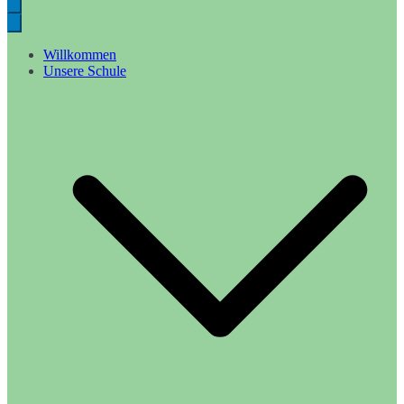
Willkommen
Unsere Schule