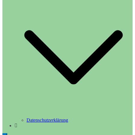
Datenschutzerklärung