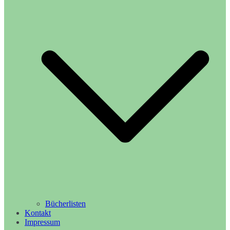
Bücherlisten
Kontakt
Impressum