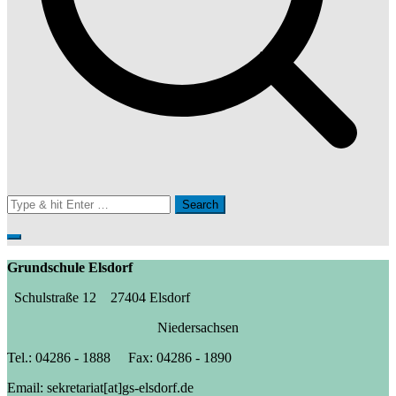
Search
for:
Grundschule Elsdorf
Schulstraße 12 27404 Elsdorf
Niedersachsen
Tel.: 04286 - 1888 Fax: 04286 - 1890
Email: sekretariat[at]gs-elsdorf.de