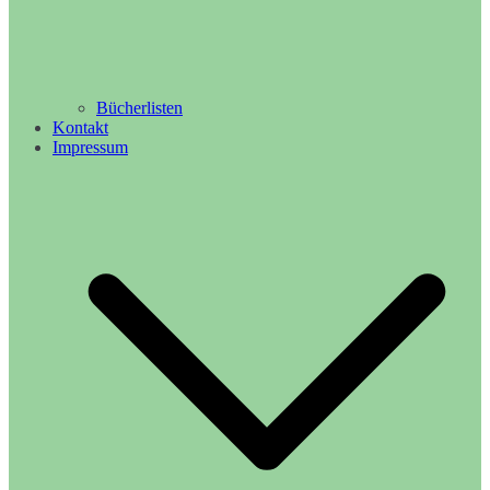
Bücherlisten
Kontakt
Impressum