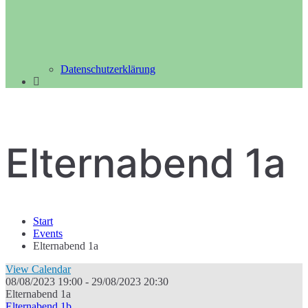
Datenschutzerklärung
Elternabend 1a
Start
Events
Elternabend 1a
View Calendar
08/08/2023 19:00 - 29/08/2023 20:30
Elternabend 1a
Elternabend 1b