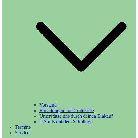
Vorstand
Einladungen und Protokolle
Unterstütze uns durch deinen Einkauf
T-Shirts mit dem Schullogo
Termine
Service