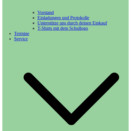
Vorstand
Einladungen und Protokolle
Unterstütze uns durch deinen Einkauf
T-Shirts mit dem Schullogo
Termine
Service