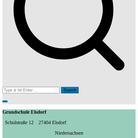
Search
for:
Grundschule Elsdorf
Schulstraße 12 27404 Elsdorf
Niedersachsen