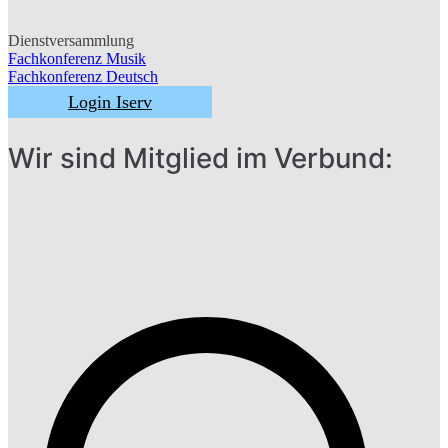
Dienstversammlung
Fachkonferenz Musik
Beitragsnavigatio
Fachkonferenz Deutsch
Login Iserv
Wir sind Mitglied im Verbund: