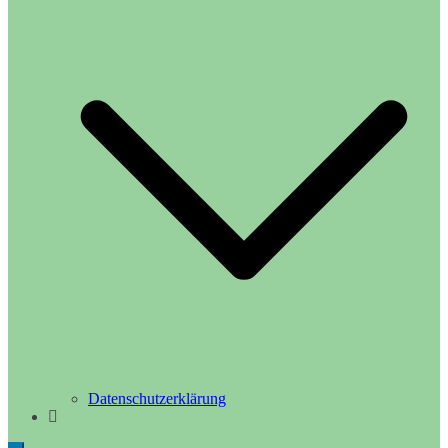
Datenschutzerklärung