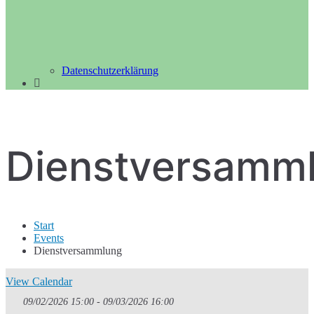
Datenschutzerklärung
Dienstversamm
Start
Events
Dienstversammlung
View Calendar
09/02/2026 15:00 - 09/03/2026 16:00