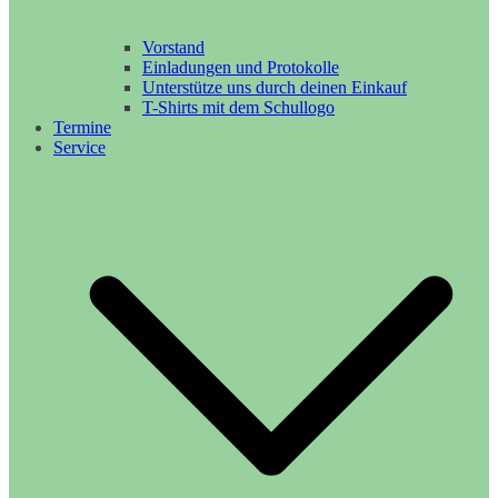
Vorstand
Einladungen und Protokolle
Unterstütze uns durch deinen Einkauf
T-Shirts mit dem Schullogo
Termine
Service