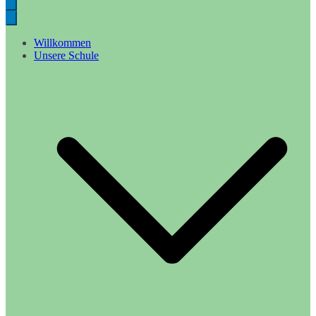
Willkommen
Unsere Schule