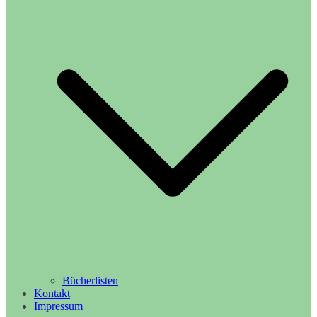
Bücherlisten
Kontakt
Impressum