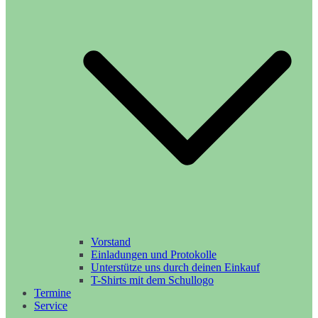
Vorstand
Einladungen und Protokolle
Unterstütze uns durch deinen Einkauf
T-Shirts mit dem Schullogo
Termine
Service