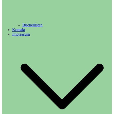
Bücherlisten
Kontakt
Impressum