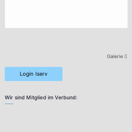
Beitragsnavigation
Galerie
Login Iserv
Wir sind Mitglied im Verbund: